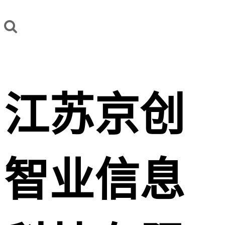
江苏京创
智业信息