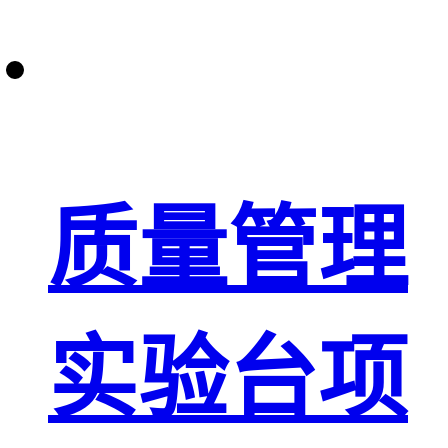
质量管理
实验台项