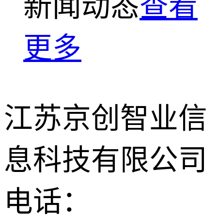
新闻动态
查看
更多
江苏京创智业信
息科技有限公司
电话：