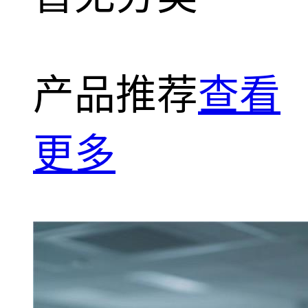
产品推荐
查看
更多