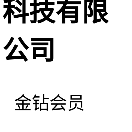
科技有限
公司
金钻会员