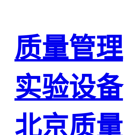
质量管理
实验设备
北京质量