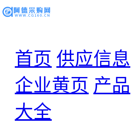
首页
供应信息
企业黄页
产品
大全