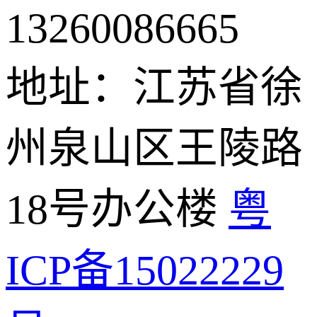
13260086665
地址：江苏省徐
州泉山区王陵路
18号办公楼
粤
ICP备15022229