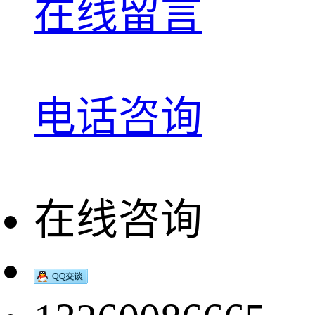
在线留言
电话咨询
在线咨询