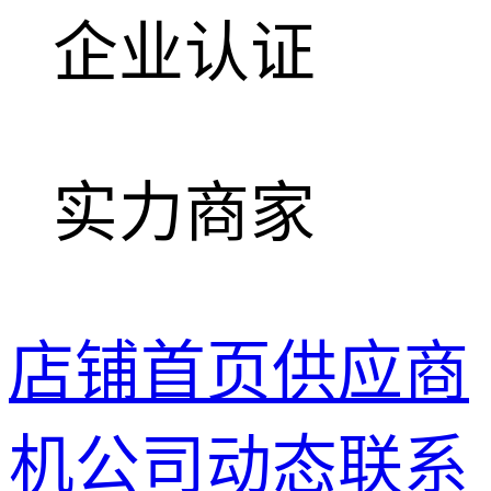
企业认证
实力商家
店铺首页
供应商
机
公司动态
联系