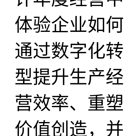
体验企业如何
通过数字化转
型提升生产经
营效率、重塑
价值创造，并