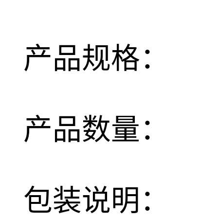
产品规格：
产品数量：
包装说明：