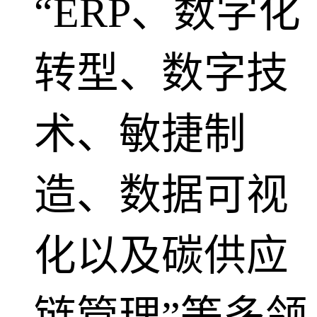
“ERP、数字化
转型、数字技
术、敏捷制
造、数据可视
化以及碳供应
链管理”等多领