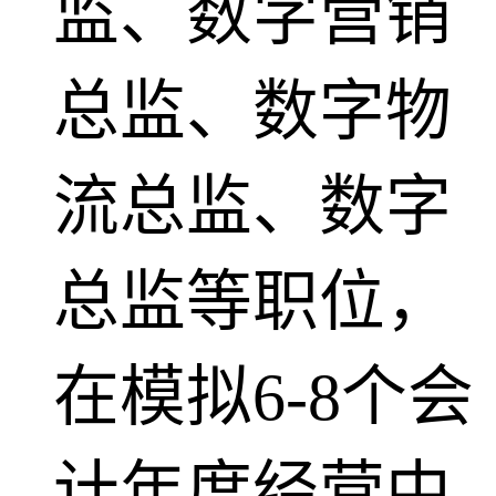
监、数字营销
总监、数字物
流总监、数字
总监等职位，
在模拟6-8个会
计年度经营中