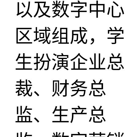
以及数字中心
区域组成，学
生扮演企业总
裁、财务总
监、生产总