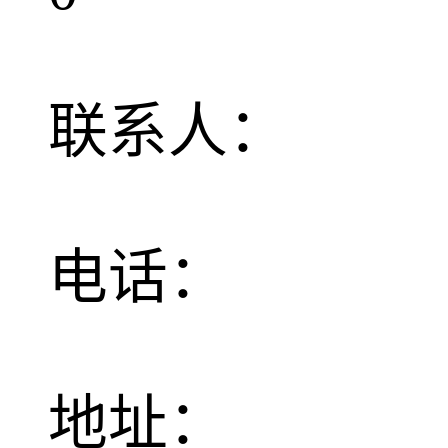
联系人：
电话：
地址：