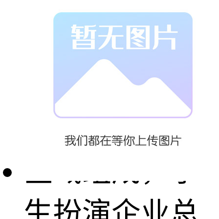
心、营销中
心、物流中
心、研发中心
以及数字中心
区域组成，学
生扮演企业总