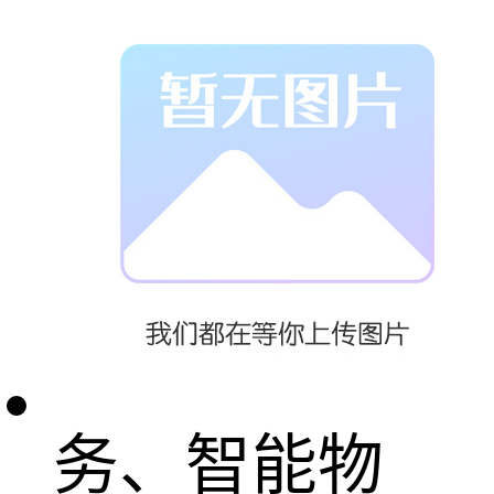
型、全面预算
管理、智能生
产、数字营
销、数字财
务、智能物