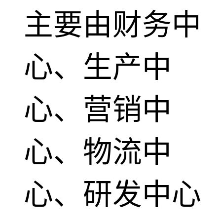
主要由财务中
心、生产中
心、营销中
心、物流中
心、研发中心