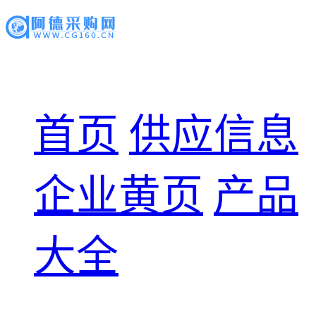
首页
供应信息
企业黄页
产品
大全