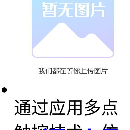
诚的希望能与
广大新老客户
一起携手共创
美好未来 ！
通过应用多点