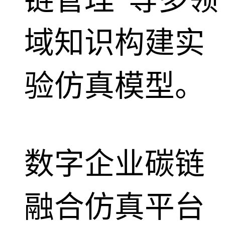
域知识构建实
验仿真模型。
数字企业碳链
融合仿真平台