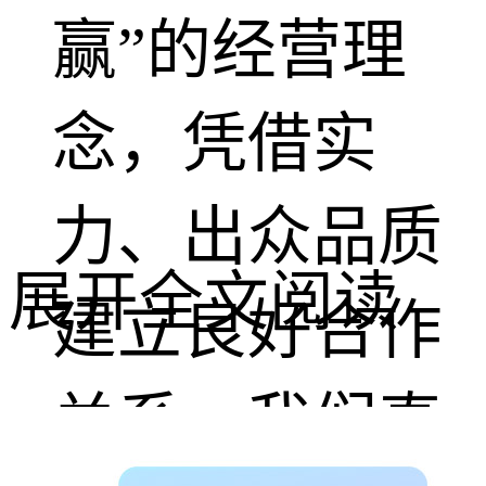
赢”的经营理
念，凭借实
力、出众品质
展开全文阅读
建立良好合作
关系，我们真