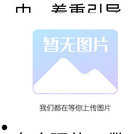
中，着重引导
学生从碳供应
链的视角出
发，去深入理
解企业运营的