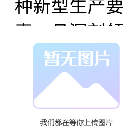
种新型生产要
素，且深刻领
悟碳供应链管
理对企业可持
续发展的意