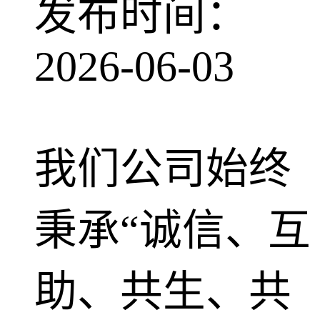
发布时间：
2026-06-03
我们公司始终
秉承“诚信、互
助、共生、共