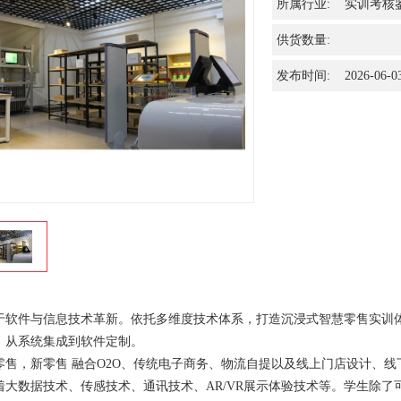
所属行业: 实训考核
供货数量:
发布时间: 2026-06-0
于软件与信息技术革新。依托多维度技术体系，打造沉浸式智慧零售实训
，从系统集成到软件定制。
零售，新零售 融合O2O、传统电子商务、物流自提以及线上门店设计、线
着大数据技术、传感技术、通讯技术、AR/VR展示体验技术等。学生除