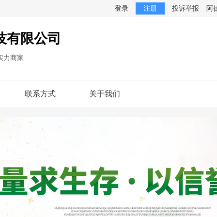
登录
注册
投诉举报
阿
技有限公司
实力商家
联系方式
关于我们