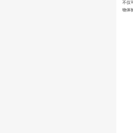
不仅
物体