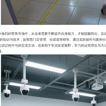
争激烈的零售市场中，从业者需要不断提升自身能力，才能脱颖而出。实
*的知识与技术，如智慧门店管理、全渠道营销等。通过实际操作与案例
实训过程中与的交流互动，也有助于学员拓宽视野，学习的运营理念与方
遇。