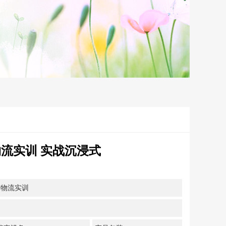
流实训 实战沉浸式
售物流实训