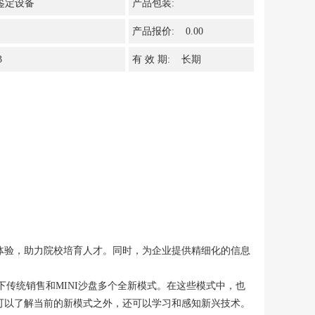
鉴定设备
产品包装:
产品报价: 0.00
3
有 效 期: 长期
体验，助力院校培育人才。同时，为企业提供精细化的信息
下传统销售和MINI沙盘多个全新模式。在这些模式中，也
了可以了解当前的新模式之外，还可以学习和感知新兴技术。