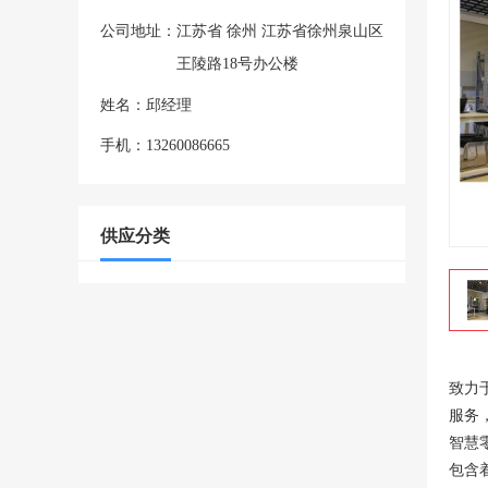
公司地址：
江苏省 徐州 江苏省徐州泉山区
王陵路18号办公楼
姓名：邱经理
手机：13260086665
供应分类
致力
服务
智慧
包含