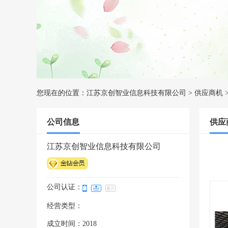
您现在的位置：
江苏京创智业信息科技有限公司
>
供应商机
公司信息
供应
江苏京创智业信息科技有限公司
公司认证：
经营类型：
成立时间：2018