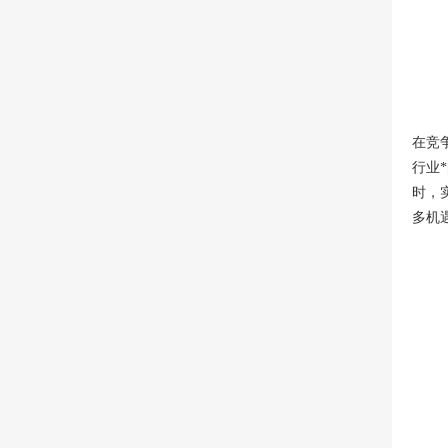
在竞
行业
时，
多机