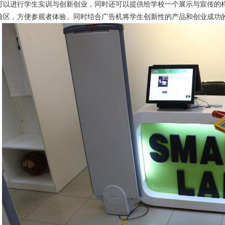
可以进行学生实训与创新创业，同时还可以提供给学校一个展示与宣传的样
验区，方便参观者体验。同时结合广告机将学生创新性的产品和创业成功的