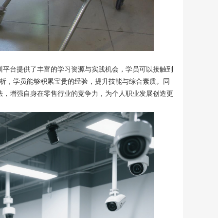
训平台提供了丰富的学习资源与实践机会，学员可以接触到
分析，学员能够积累宝贵的经验，提升技能与综合素质。同
法，增强自身在零售行业的竞争力，为个人职业发展创造更