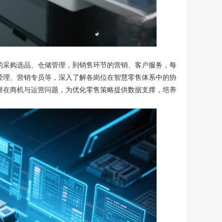
的采购选品、仓储管理，到销售环节的营销、客户服务，每
经理、营销专员等，深入了解各岗位在智慧零售体系中的协
潜在商机与运营问题，为优化零售策略提供数据支撑，培养