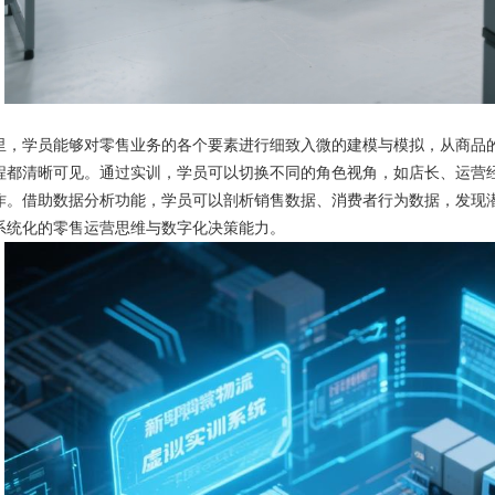
里，学员能够对零售业务的各个要素进行细致入微的建模与模拟，从商品
程都清晰可见。通过实训，学员可以切换不同的角色视角，如店长、运营
作。借助数据分析功能，学员可以剖析销售数据、消费者行为数据，发现
系统化的零售运营思维与数字化决策能力。