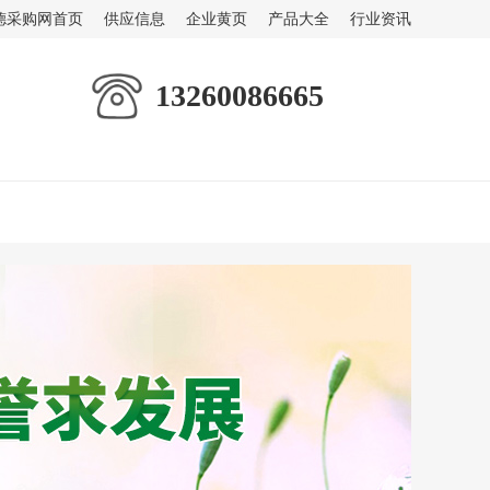
德采购网首页
供应信息
企业黄页
产品大全
行业资讯
13260086665