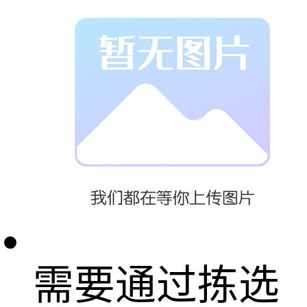
真验证能力，
为学生提供了
高度仿真的实
训环境，学生
需要通过拣选