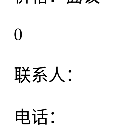
0
联系人：
电话：