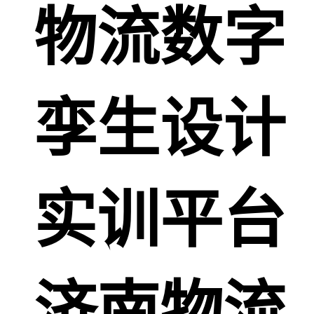
物流数字
孪生设计
实训平台
济南物流