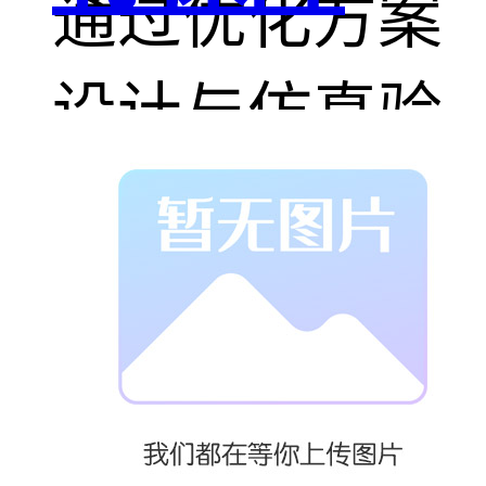
通过优化方案
设计与仿真验
证方式，提生
对订单波次管
理、多机调度