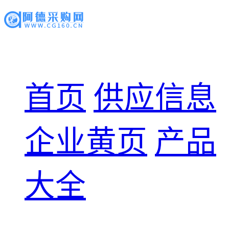
首页
供应信息
企业黄页
产品
大全