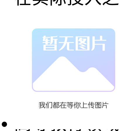
前模拟和评估
不同的物流方
案，从而降低
了决策风险。
高等教育领域