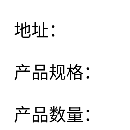
地址：
产品规格：
产品数量：