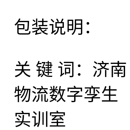
包装说明：
关 键 词：济南
物流数字孪生
实训室