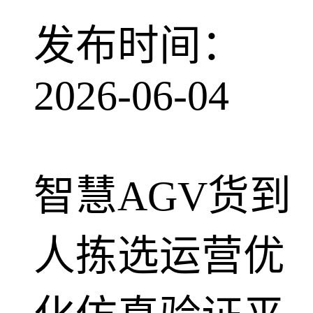
发布时间：
2026-06-04
智慧AGV货到
人拣选运营优