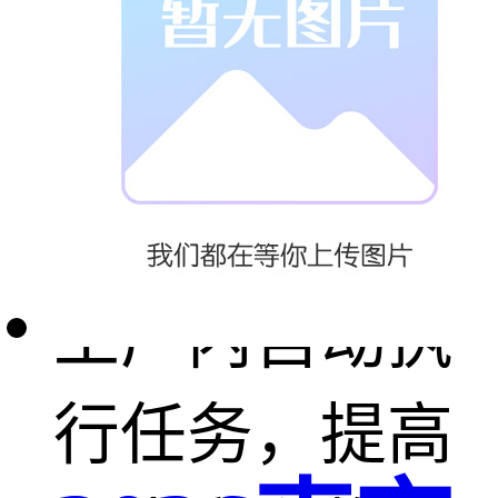
流中的一部
分。这些设备
可以在仓库和
工厂内自动执
行任务，提高