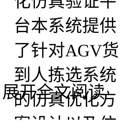
化仿真验证平
台本系统提供
了针对AGV货
到人拣选系统
展开全文阅读
的仿真优化方
案设计以及仿