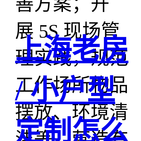
善方案；开
展 5S 现场管
上海老房
理实践，规范
/ 小户型
工作场所物品
摆放、环境清
定制怎么
洁等，营造有