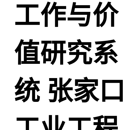
工作与价
值研究系
统 张家口
工业工程