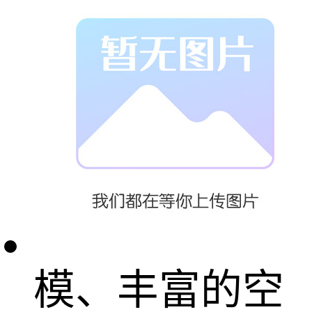
没有成本的预
测设施设计或
改进的效果。
操作简单、建
模、丰富的空