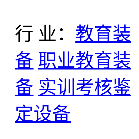
行 业：
教育装
备
职业教育装
备
实训考核鉴
定设备