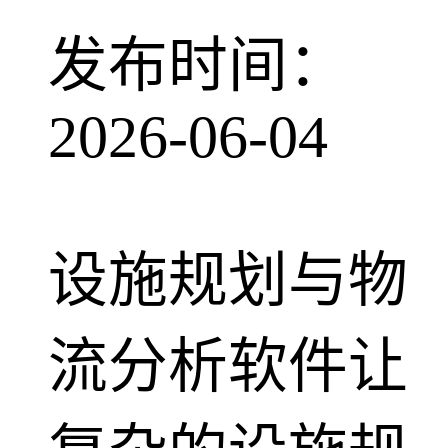
发布时间：
2026-06-04
设施规划与物
流分析软件让