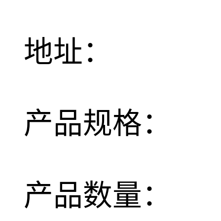
地址：
产品规格：
产品数量：