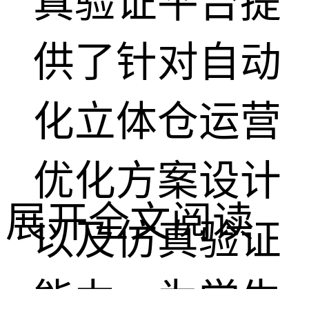
真验证平台提
供了针对自动
化立体仓运营
优化方案设计
展开全文阅读
以及仿真验证
能力，为学生