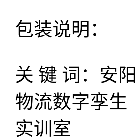
包装说明：
关 键 词：安阳
物流数字孪生
实训室