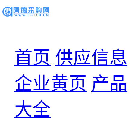
首页
供应信息
企业黄页
产品
大全