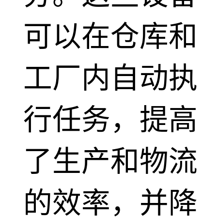
可以在仓库和
工厂内自动执
行任务，提高
了生产和物流
的效率，并降