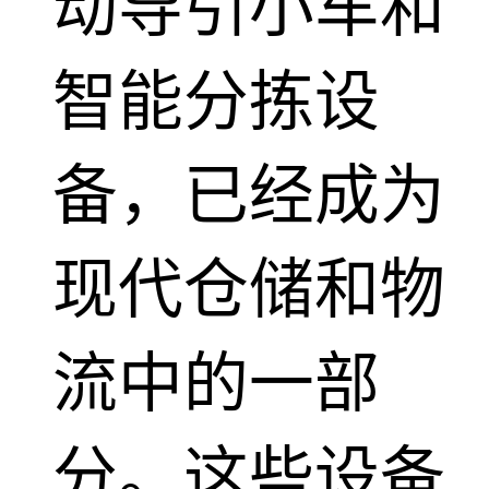
动导引小车和
智能分拣设
备，已经成为
现代仓储和物
流中的一部
分。这些设备