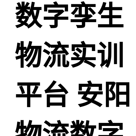
数字孪生
物流实训
平台 安阳
物流数字