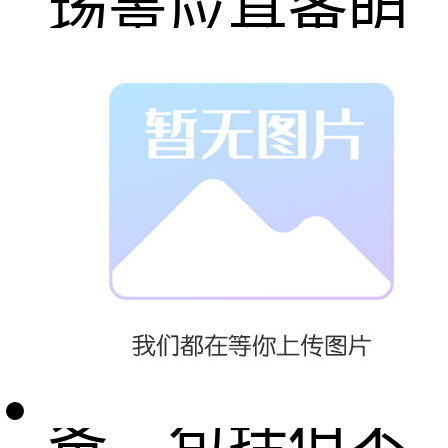
场景应具备明
显的区域划
分，具备自动
化仓库中场景
的主流设施设
备，包括但不