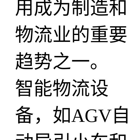
用成为制造和
物流业的重要
趋势之一。
智能物流设
备，如AGV自