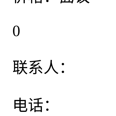
0
联系人：
电话：