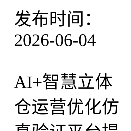
发布时间：
2026-06-04
AI+智慧立体
仓运营优化仿