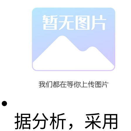
提供了高度仿
真的实训环
境，学生可通
过历史订单数
据分析，采用