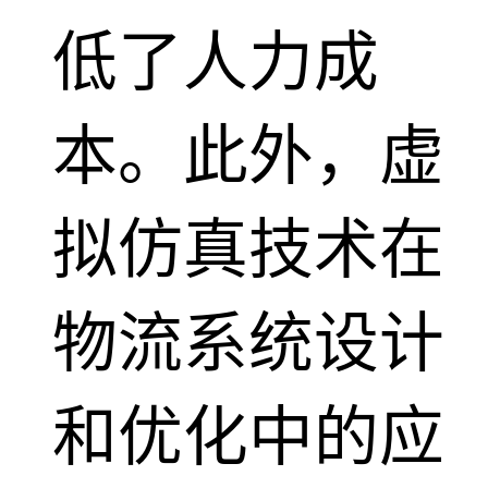
低了人力成
本。此外，虚
拟仿真技术在
物流系统设计
和优化中的应