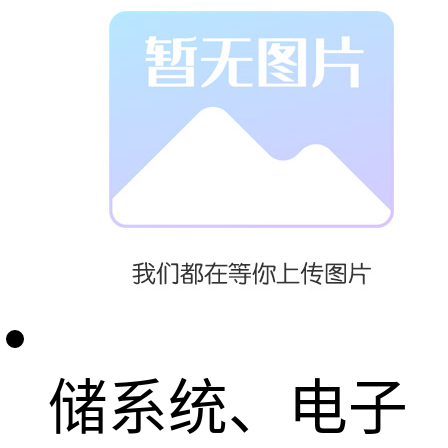
送线、高位存
储货架、自动
化立体存储系
统、穿梭车存
储系统、电子