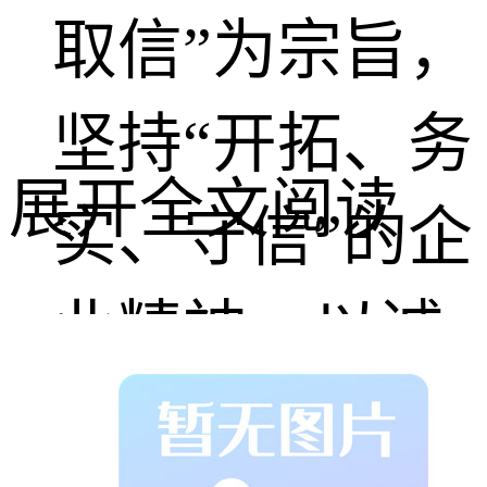
取信”为宗旨，
坚持“开拓、务
展开全文阅读
实、守信”的企
业精神，以诚
挚的心，全方