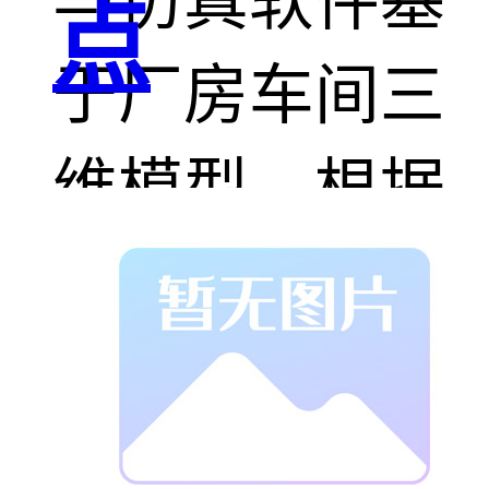
与仿真软件基
点
于厂房车间三
维模型，根据
甲方提供的布
局现状与局部
产线改造的规