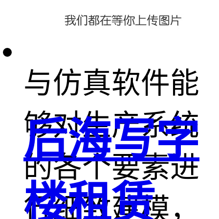
生产系统建模
与仿真软件能
够对生产系统
后海写字
的各个要素进
楼租赁
行细致建模，