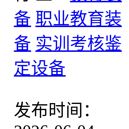
备
职业教育装
备
实训考核鉴
定设备
发布时间：