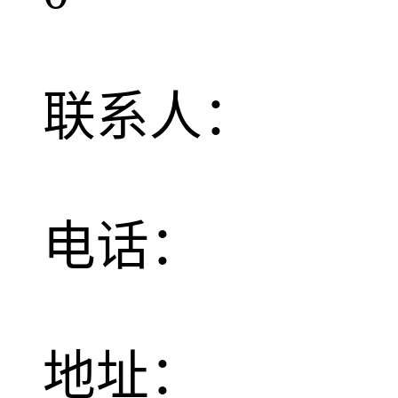
联系人：
电话：
地址：