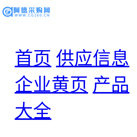
首页
供应信息
企业黄页
产品
大全