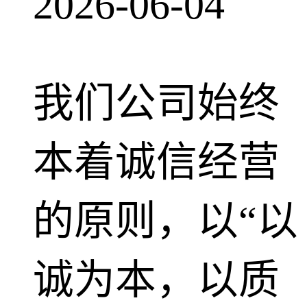
2026-06-04
我们公司始终
本着诚信经营
的原则，以“以
诚为本，以质