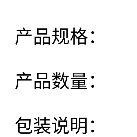
产品规格：
产品数量：
包装说明：