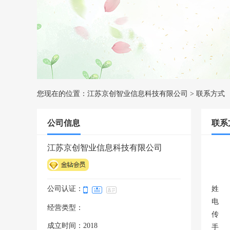
您现在的位置：
江苏京创智业信息科技有限公司
> 联系方式
公司信息
联系
江苏京创智业信息科技有限公司
公司认证：
姓 
电 
经营类型：
传 
成立时间：2018
手 机