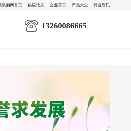
德采购网首页
供应信息
企业黄页
产品大全
行业资讯
13260086665