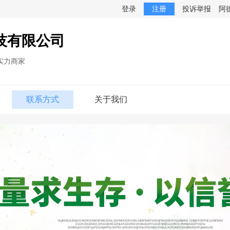
登录
注册
投诉举报
阿
技有限公司
实力商家
联系方式
关于我们