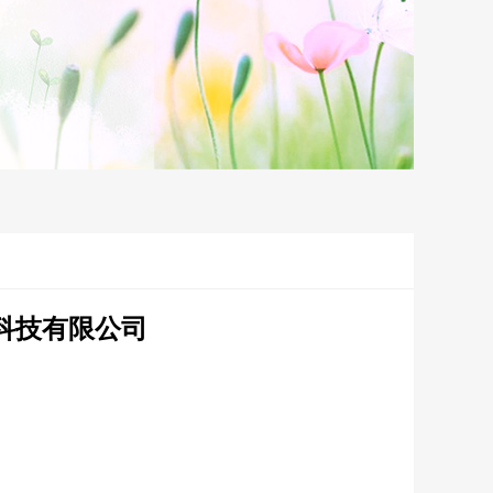
科技有限公司