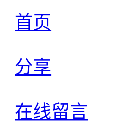
首页
分享
在线留言