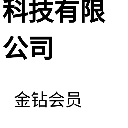
科技有限
公司
金钻会员