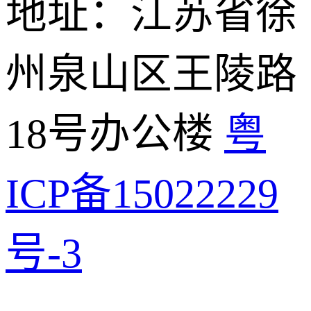
地址：江苏省徐
州泉山区王陵路
18号办公楼
粤
ICP备15022229
号-3