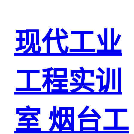
现代工业
工程实训
室 烟台工