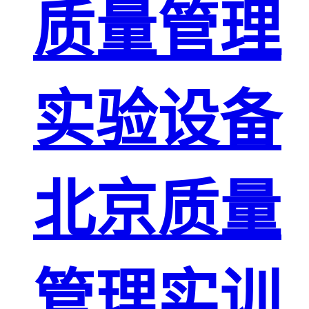
质量管理
实验设备
北京质量
管理实训