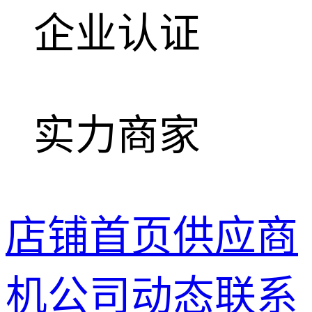
企业认证
实力商家
店铺首页
供应商
机
公司动态
联系