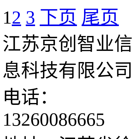
1
2
3
下页
尾页
江苏京创智业信
息科技有限公司
电话：
13260086665