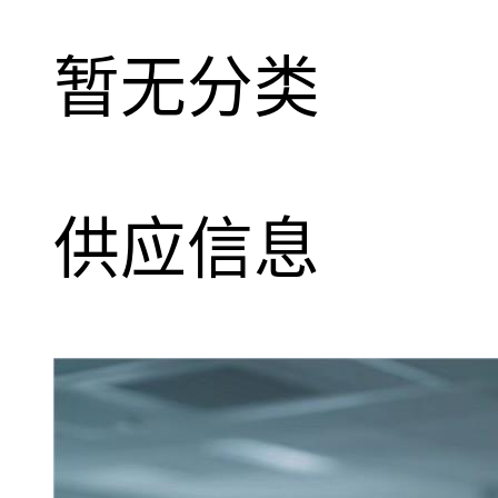
暂无分类
供应信息