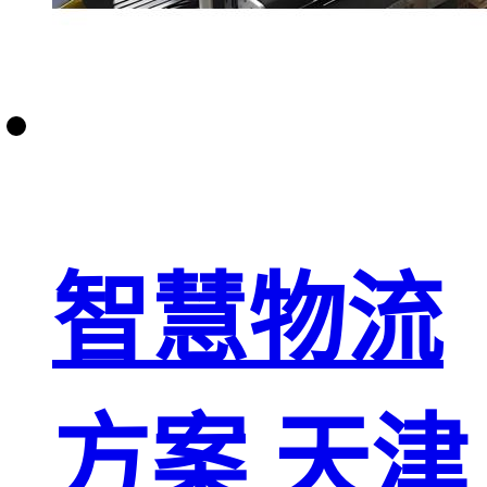
智慧物流
方案 天津