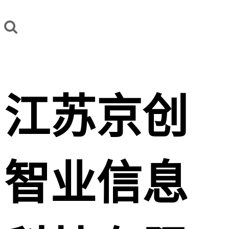
江苏京创
智业信息