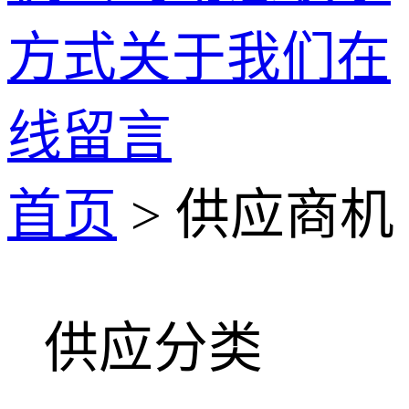
方式
关于我们
在
线留言
首页
> 供应商机
供应分类