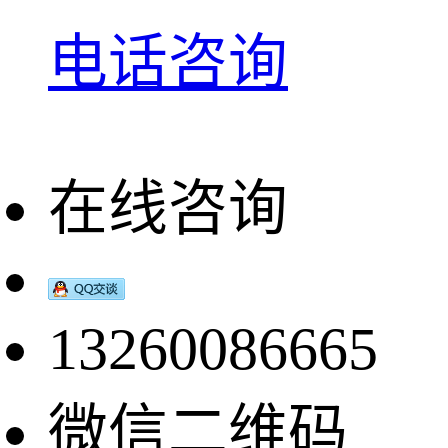
电话咨询
在线咨询
13260086665
微信二维码