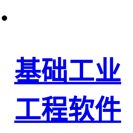
基础工业
工程软件