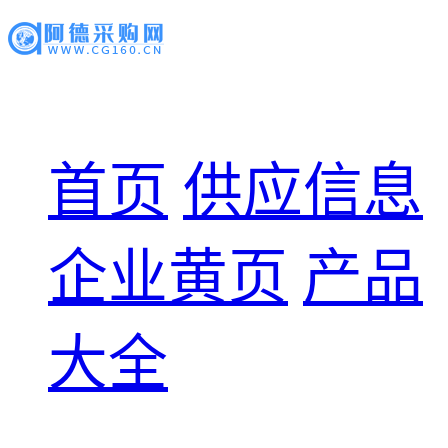
首页
供应信息
企业黄页
产品
大全