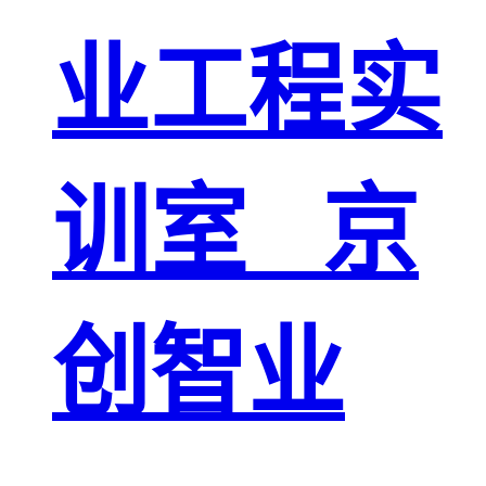
业工程实
训室 _京
创智业