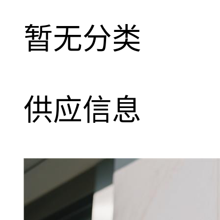
暂无分类
供应信息