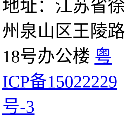
地址：江苏省徐
州泉山区王陵路
18号办公楼
粤
ICP备15022229
号-3