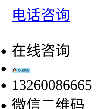
电话咨询
在线咨询
13260086665
微信二维码