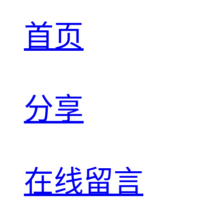
首页
分享
在线留言