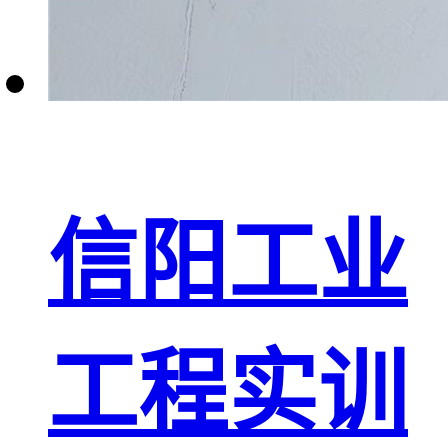
信阳工业
工程实训