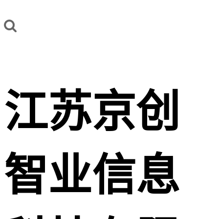
江苏京创
智业信息