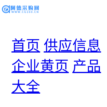
首页
供应信息
企业黄页
产品
大全