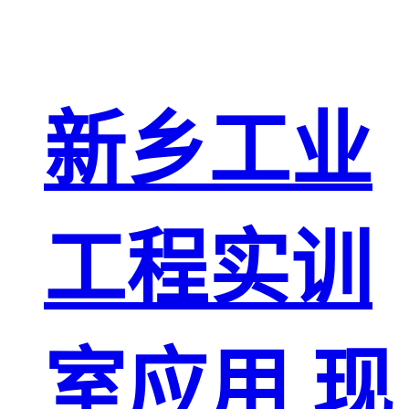
新乡工业
工程实训
室应用 现