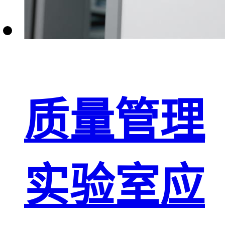
质量管理
实验室应