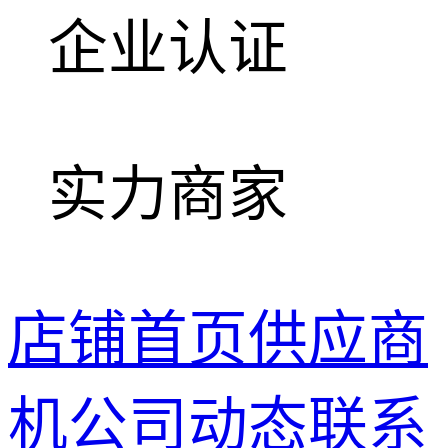
企业认证
实力商家
店铺首页
供应商
机
公司动态
联系