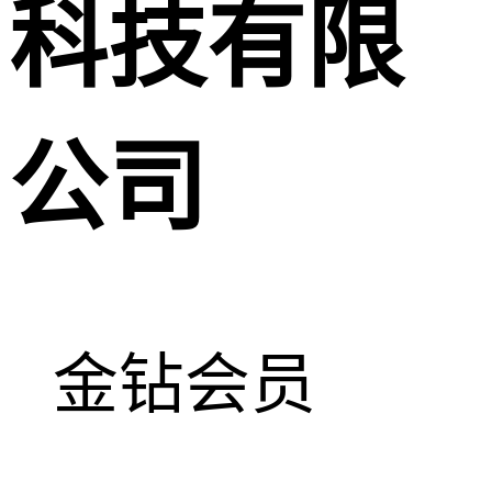
科技有限
公司
金钻会员