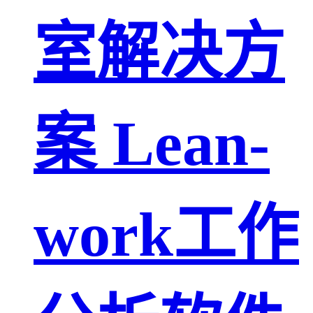
室解决方
案 Lean-
work工作