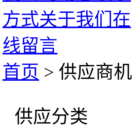
方式
关于我们
在
线留言
首页
> 供应商机
供应分类