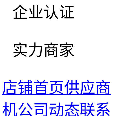
企业认证
实力商家
店铺首页
供应商
机
公司动态
联系