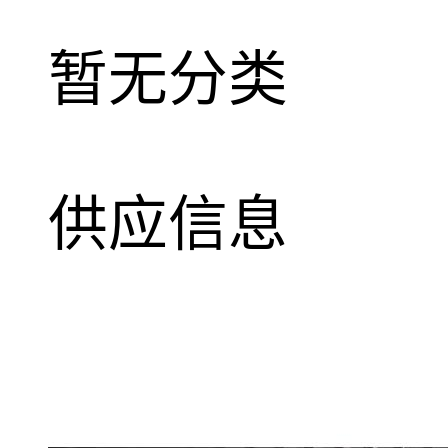
暂无分类
供应信息