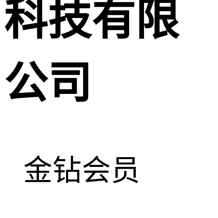
科技有限
公司
金钻会员