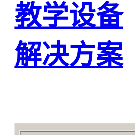
教学设备
解决方案