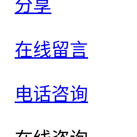
分享
在线留言
电话咨询