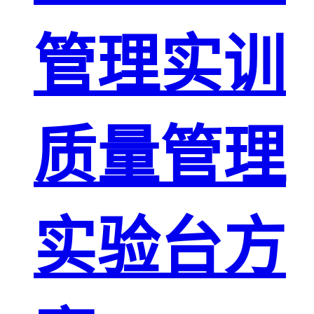
管理实训
质量管理
实验台方